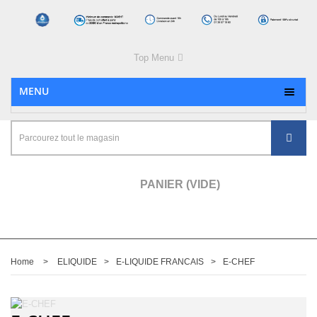
Top Menu
MENU
PANIER
(VIDE)
Home
>
ELIQUIDE
>
E-LIQUIDE FRANCAIS
>
E-CHEF