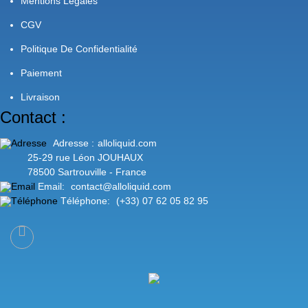
Mentions Légales
CGV
Politique De Confidentialité
Paiement
Livraison
Contact :
Adresse :
alloliquid.com
25-29 rue Léon JOUHAUX
78500 Sartrouville - France
Email:
contact@alloliquid.com
Téléphone:
(+33) 07 62 05 82 95