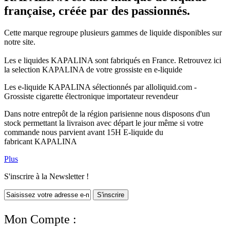
française, créée par des passionnés.
Cette marque regroupe plusieurs gammes de liquide disponibles sur
notre site.
Les e liquides KAPALINA sont fabriqués en France. Retrouvez ici
la selection KAPALINA de votre grossiste en e-liquide
Les e-liquide KAPALINA sélectionnés par alloliquid.com -
Grossiste cigarette électronique importateur revendeur
Dans notre entrepôt de la région parisienne nous disposons d'un
stock permettant la livraison avec départ le jour même si votre
commande nous parvient avant 15H E-liquide du
fabricant KAPALINA
Plus
S'inscrire à la Newsletter !
S'inscrire
Mon Compte :