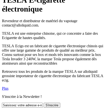
TESLA E-cigarette
électronique
Revendeur et distributeur de matériel du vapotage
contact@alloliquid.com.
TESLA est une entreprise chinoise, qui ce concentre a faire des
Ecigarette de hautes qualités.
TESLA Ecigs est un fabricant de cigarette électronique chinois qui
offre une large gamme de produits de qualité au meilleur prix.
Connu surtout pour ses box et mods très innovants comme la box
Tesla Invader 3 240W, la marque Tesla propose également dès
atomiseurs ainsi que reconstructibles
Retrouvez tous les produits de la marque TESLA sur alloliquid
grossiste importateur de cigarette électronique du fabricant TESLA
ecig.
Plus
S'inscrire à la Newsletter !
S'inscrire