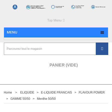
Top Menu
MENU
PANIER
(VIDE)
Home
>
ELIQUIDE
>
E-LIQUIDE FRANCAIS
>
FLAVOUR POWER
>
GAMME 50/50
>
Menthe 50/50