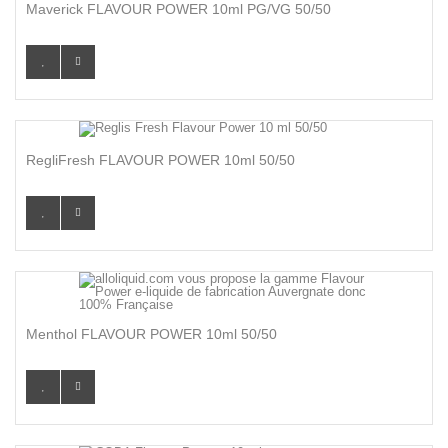
Maverick FLAVOUR POWER 10ml PG/VG 50/50
RegliFresh FLAVOUR POWER 10ml 50/50
Menthol FLAVOUR POWER 10ml 50/50