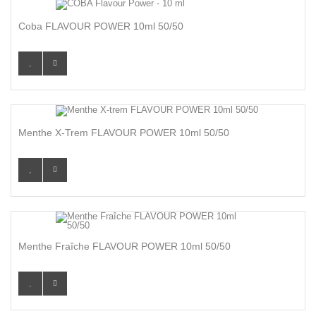
Coba FLAVOUR POWER 10ml 50/50
Menthe X-Trem FLAVOUR POWER 10ml 50/50
Menthe Fraîche FLAVOUR POWER 10ml 50/50