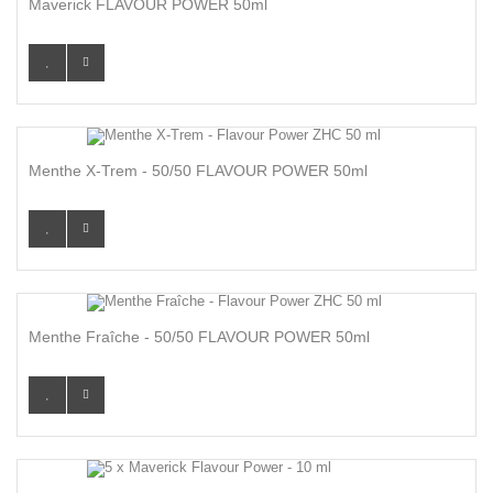
Maverick FLAVOUR POWER 50ml
Menthe X-Trem - 50/50 FLAVOUR POWER 50ml
Menthe Fraîche - 50/50 FLAVOUR POWER 50ml