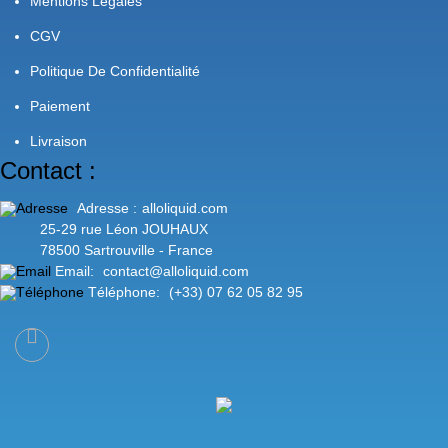
Mentions Légales
CGV
Politique De Confidentialité
Paiement
Livraison
Contact :
Adresse :
alloliquid.com
25-29 rue Léon JOUHAUX
78500 Sartrouville - France
Email:
contact@alloliquid.com
Téléphone:
(+33) 07 62 05 82 95