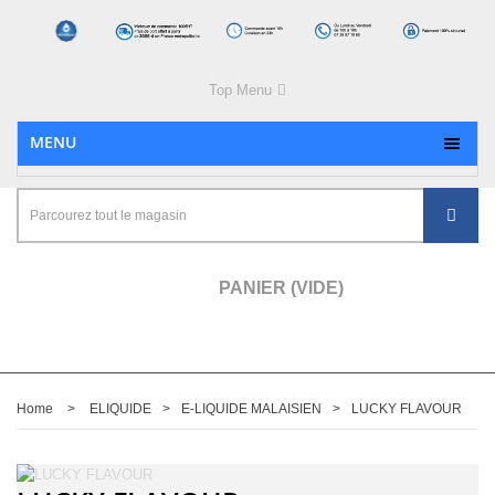
Top Menu
MENU
PANIER
(VIDE)
Home
>
ELIQUIDE
>
E-LIQUIDE MALAISIEN
>
LUCKY FLAVOUR