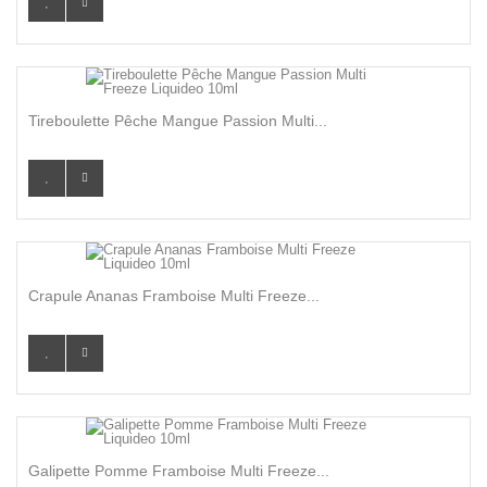
Tireboulette Pêche Mangue Passion Multi...
Crapule Ananas Framboise Multi Freeze...
Galipette Pomme Framboise Multi Freeze...