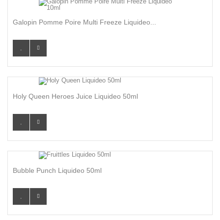
Galopin Pomme Poire Multi Freeze Liquideo...
Holy Queen Heroes Juice Liquideo 50ml
Bubble Punch Liquideo 50ml