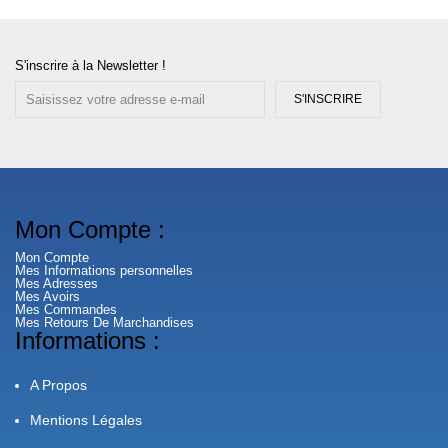
S'inscrire à la Newsletter !
S'INSCRIRE
Mon Compte :
Mon Compte
Mes Informations personnelles
Mes Adresses
Mes Avoirs
Mes Commandes
Mes Retours De Marchandises
Informations :
A Propos
Mentions Légales