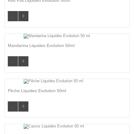
Kiss Full Liquideo Evolution 50ml
Mandarina Liquideo Evolution 50ml
Pêche Liquideo Evolution 50ml