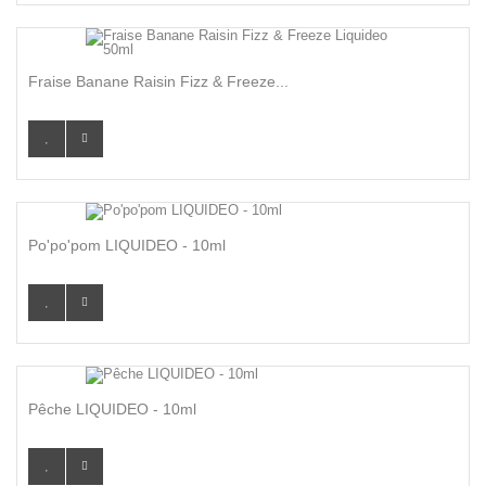
Fraise Banane Raisin Fizz & Freeze...
Po'po'pom LIQUIDEO - 10ml
Pêche LIQUIDEO - 10ml