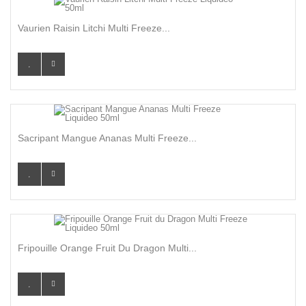
Vaurien Raisin Litchi Multi Freeze...
Sacripant Mangue Ananas Multi Freeze...
Fripouille Orange Fruit Du Dragon Multi...