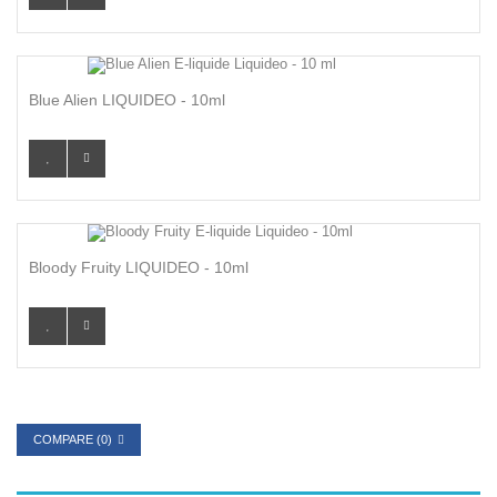
Blue Alien LIQUIDEO - 10ml
Bloody Fruity LIQUIDEO - 10ml
COMPARE (
0
)