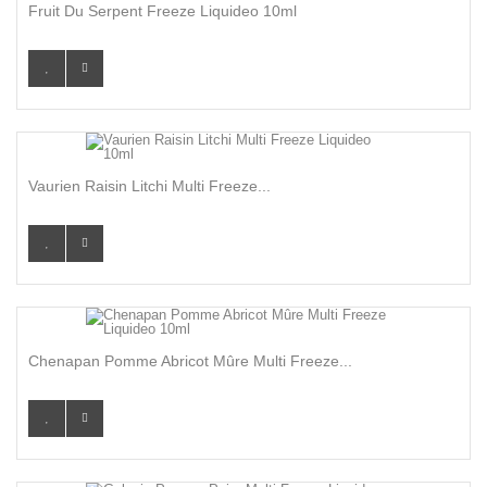
Fruit Du Serpent Freeze Liquideo 10ml
Vaurien Raisin Litchi Multi Freeze...
Chenapan Pomme Abricot Mûre Multi Freeze...