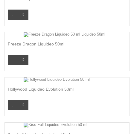
Freeze Dragon Liquideo 50ml
Hollywood Liquideo Evolution 50ml