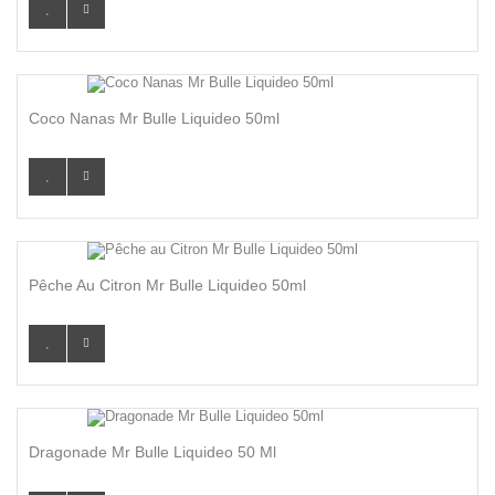
Coco Nanas Mr Bulle Liquideo 50ml
Pêche Au Citron Mr Bulle Liquideo 50ml
Dragonade Mr Bulle Liquideo 50 Ml