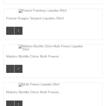
Freeze Dragon Serpent Liquideo 50ml
Malotru Myrtille Citron Multi Freeze...
Malotru Myrtille Citron Multi Freeze...