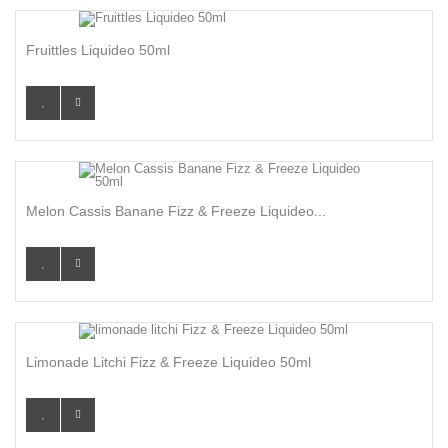
Fruittles Liquideo 50ml
Melon Cassis Banane Fizz & Freeze Liquideo...
Limonade Litchi Fizz & Freeze Liquideo 50ml