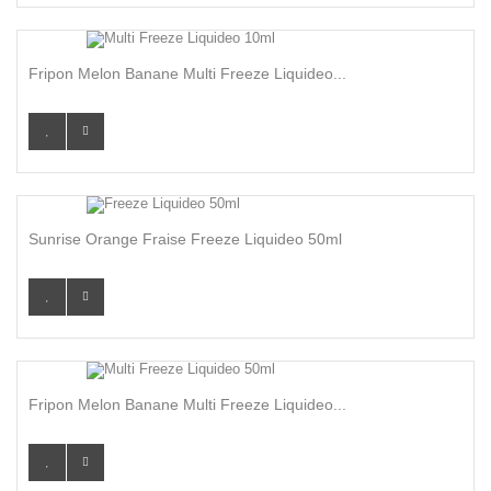
Fripon Melon Banane Multi Freeze Liquideo...
Sunrise Orange Fraise Freeze Liquideo 50ml
Fripon Melon Banane Multi Freeze Liquideo...