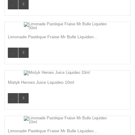
Limonade Pastèque Fraise Mr Bulle Liquideo...
Mistyk Heroes Juice Liquideo 10ml
Limonade Pastèque Fraise Mr Bulle Liquideo...