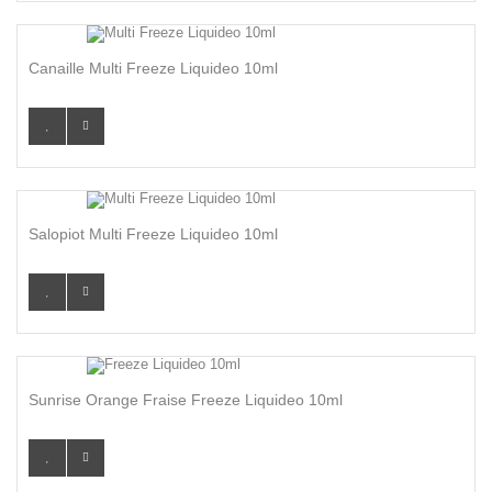
Canaille Multi Freeze Liquideo 10ml
Salopiot Multi Freeze Liquideo 10ml
Sunrise Orange Fraise Freeze Liquideo 10ml