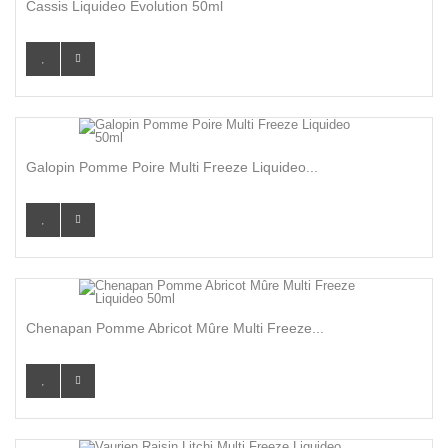
Cassis Liquideo Evolution 50ml
Galopin Pomme Poire Multi Freeze Liquideo...
Chenapan Pomme Abricot Mûre Multi Freeze...