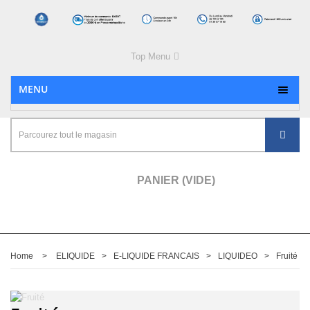
Top Menu
MENU
PANIER
(VIDE)
Home
>
ELIQUIDE
>
E-LIQUIDE FRANCAIS
>
LIQUIDEO
>
Fruité