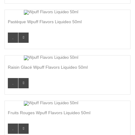
Pastèque Wpuff Flavors Liquideo 50ml
Raisin Glacé Wpuff Flavors Liquideo 50ml
Fruits Rouges Wpuff Flavors Liquideo 50ml