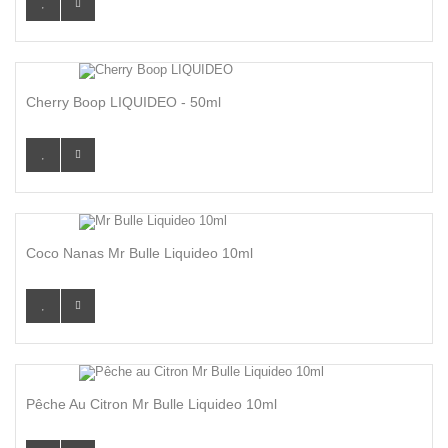
Cherry Boop LIQUIDEO - 50ml
Coco Nanas Mr Bulle Liquideo 10ml
Pêche Au Citron Mr Bulle Liquideo 10ml