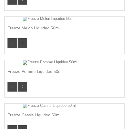
Freeze Melon Liquideo 50ml
Freeze Pomme Liquideo 50ml
Freeze Cassis Liquideo 50ml