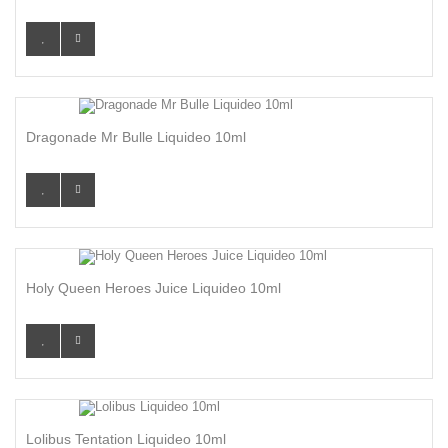
Dragonade Mr Bulle Liquideo 10ml
Holy Queen Heroes Juice Liquideo 10ml
Lolibus Tentation Liquideo 10ml