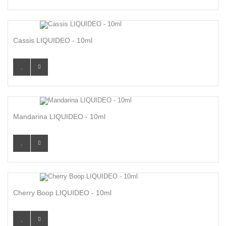
Cassis LIQUIDEO - 10ml
Mandarina LIQUIDEO - 10ml
Cherry Boop LIQUIDEO - 10ml