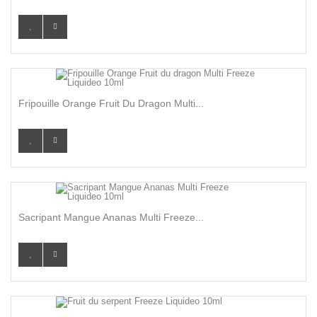
Fripouille Orange Fruit Du Dragon Multi...
Sacripant Mangue Ananas Multi Freeze...