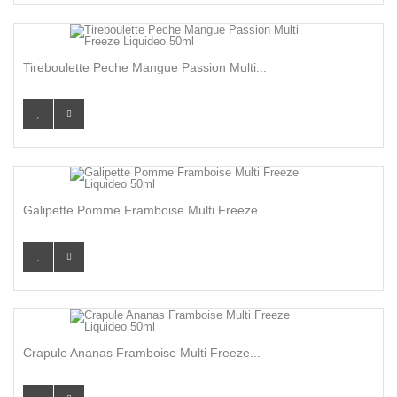
Tireboulette Peche Mangue Passion Multi...
Galipette Pomme Framboise Multi Freeze...
Crapule Ananas Framboise Multi Freeze...