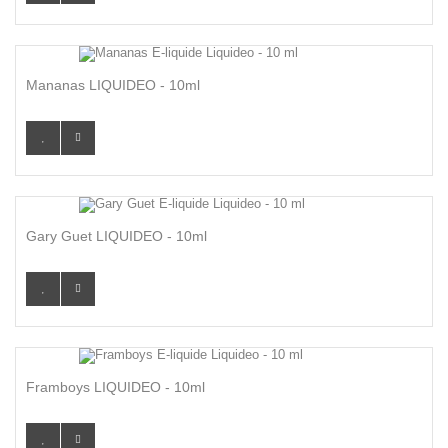
Mananas LIQUIDEO - 10ml
Gary Guet LIQUIDEO - 10ml
Framboys LIQUIDEO - 10ml