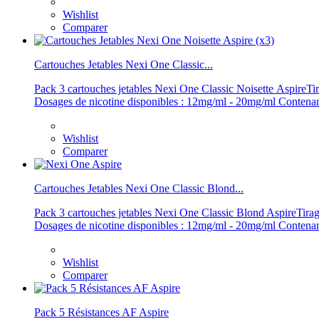
Wishlist
Comparer
Cartouches Jetables Nexi One Classic...
Pack 3 cartouches jetables Nexi One Classic Noisette AspireTir
Dosages de nicotine disponibles : 12mg/ml - 20mg/ml Contenanc
Wishlist
Comparer
Cartouches Jetables Nexi One Classic Blond...
Pack 3 cartouches jetables Nexi One Classic Blond AspireTirag
Dosages de nicotine disponibles : 12mg/ml - 20mg/ml Contenanc
Wishlist
Comparer
Pack 5 Résistances AF Aspire