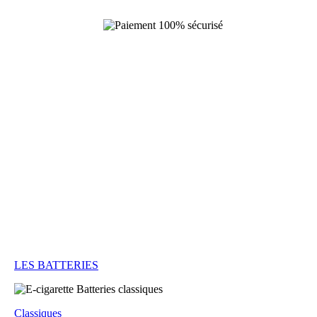
LES BATTERIES
Classiques