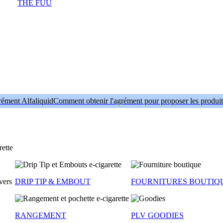
THE FUU
Comment obtenir l'agrément pour proposer les produit
DRIP TIP & EMBOUT
FOURNITURES BOUTIQ
RANGEMENT
PLV GOODIES