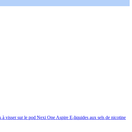
à visser sur le pod Nexi One Aspire E-liquides aux sels de nicotine