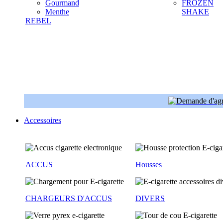
Gourmand
FROZEN
Menthe
SHAKE
REBEL
Accessoires
ACCUS
Housses
CHARGEURS D'ACCUS
DIVERS