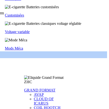
Customisées
Voltage variable
Mods Méca
GRAND FORMAT
AVAP
CLOUD OF
ICARUS
COIL HOOTCH