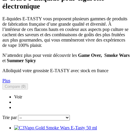
électronique
E-liquides E-TASTY vous proposent plusieurs gammes de produits
de fabrication française d’une grande qualité et diversité. À
l’intérieur de ces flacons hauts en couleur aux aspects pop culture se
cachent des saveurs et des combinaisons de goûts des plus fruitées
aux plus gourmandes, qui vous emmèneront vivre des expériences
de vape 100% plaisir.
N’attendez plus pour venir découvrir les
Game Over,
Smoke Wars
et
Summer Spicy
Alloliquid votre grossiste E-TASTY avec stock en france
Plus
Compare (
0
)
Voir
Trie par