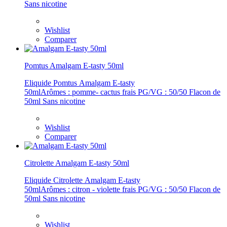
Sans nicotine
Wishlist
Comparer
Pomtus Amalgam E-tasty 50ml
Eliquide Pomtus Amalgam E-tasty
50mlArômes : pomme- cactus frais PG/VG : 50/50 Flacon de
50ml Sans nicotine
Wishlist
Comparer
Citrolette Amalgam E-tasty 50ml
Eliquide Citrolette Amalgam E-tasty
50mlArômes : citron - violette frais PG/VG : 50/50 Flacon de
50ml Sans nicotine
Wishlist