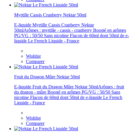
Myrtille Cassis Cranberry Nektar 50ml
E-liquide Myrtille Cassis Cranberry Nektar
50mlArômes : myrtille - cassis - cranberry Boosté en arômes
PG/VG : 50/50 Sans nicotine Flacon de 60ml dont 50ml de e-
liquide Le French Liquide - France
Wishlist
Comparer
Fruit du Dragon Mûre Nektar 50ml
E-liquide Fruit du Dragon Mûre Nektar 50mlArômes : fruit
du dragon - mûre Boosté en arômes PG/VG : 50/50 Sans
nicotine Flacon de 60ml dont 50ml de e-liquide Le French
Liquide - France
Wishlist
Comparer