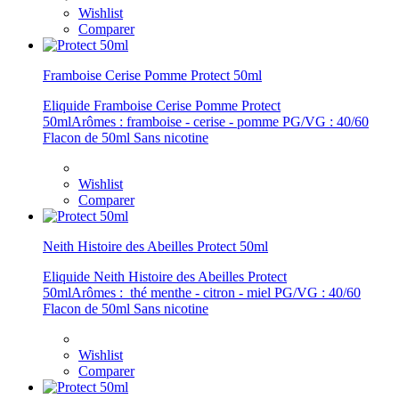
Wishlist
Comparer
Framboise Cerise Pomme Protect 50ml
Eliquide Framboise Cerise Pomme Protect
50mlArômes : framboise - cerise - pomme PG/VG : 40/60
Flacon de 50ml Sans nicotine
Wishlist
Comparer
Neith Histoire des Abeilles Protect 50ml
Eliquide Neith Histoire des Abeilles Protect
50mlArômes : thé menthe - citron - miel PG/VG : 40/60
Flacon de 50ml Sans nicotine
Wishlist
Comparer