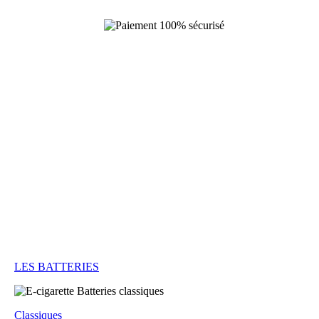
LES BATTERIES
Classiques