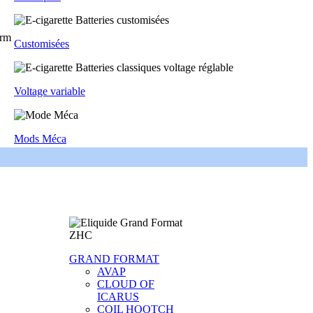
Customisées
Voltage variable
Mods Méca
GRAND FORMAT
AVAP
CLOUD OF
ICARUS
COIL HOOTCH