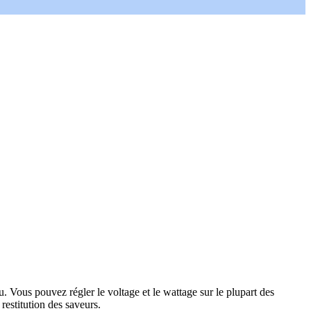
u. Vous pouvez régler le voltage et le wattage sur le plupart des
estitution des saveurs.