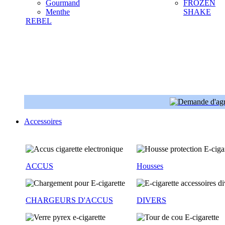
Gourmand
FROZEN
Menthe
SHAKE
REBEL
Accessoires
ACCUS
Housses
CHARGEURS D'ACCUS
DIVERS