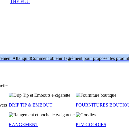
THE FUU
Comment obtenir l'agrément pour proposer les produit
DRIP TIP & EMBOUT
FOURNITURES BOUTIQ
RANGEMENT
PLV GOODIES