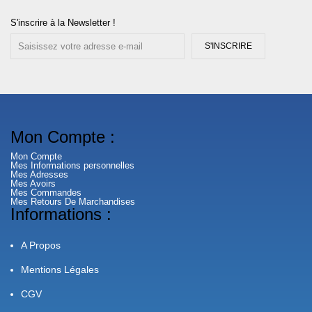
S'inscrire à la Newsletter !
S'INSCRIRE
Mon Compte :
Mon Compte
Mes Informations personnelles
Mes Adresses
Mes Avoirs
Mes Commandes
Mes Retours De Marchandises
Informations :
A Propos
Mentions Légales
CGV