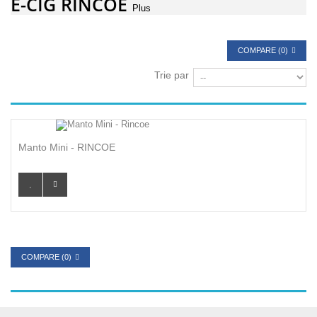
E-CIG RINCOE
Plus
COMPARE (
0
)
Trie par
Manto Mini - RINCOE
COMPARE (
0
)