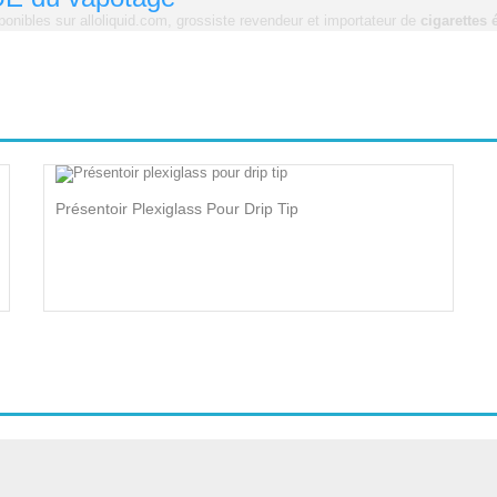
ponibles sur alloliquid.com, grossiste revendeur et importateur de
cigarettes 
Présentoir Plexiglass Pour Drip Tip