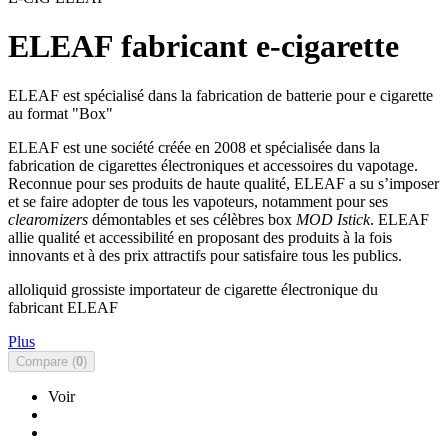
ELEAF fabricant e-cigarette
ELEAF est spécialisé dans la fabrication de batterie pour e cigarette
au format "Box"
ELEAF est une société créée en 2008 et spécialisée dans la
fabrication de cigarettes électroniques et accessoires du vapotage.
Reconnue pour ses produits de haute qualité, ELEAF a su s’imposer
et se faire adopter de tous les vapoteurs, notamment pour ses
clearomizers
démontables et ses célèbres box
MOD Istick
. ELEAF
allie qualité et accessibilité en proposant des produits à la fois
innovants et à des prix attractifs pour satisfaire tous les publics.
alloliquid grossiste importateur de cigarette électronique du
fabricant ELEAF
Plus
Compare (
0
)
Voir