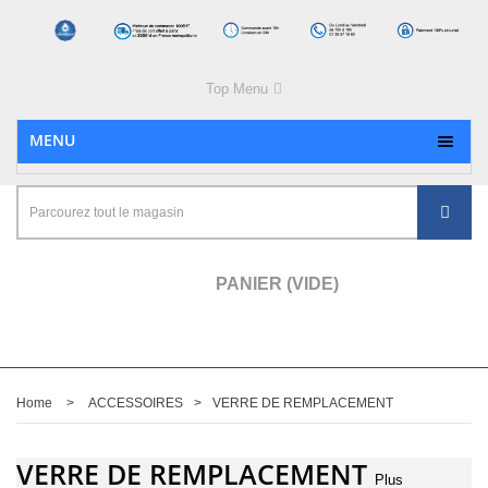
Top Menu
MENU
PANIER
(VIDE)
Home
>
ACCESSOIRES
>
VERRE DE REMPLACEMENT
VERRE DE REMPLACEMENT
Plus