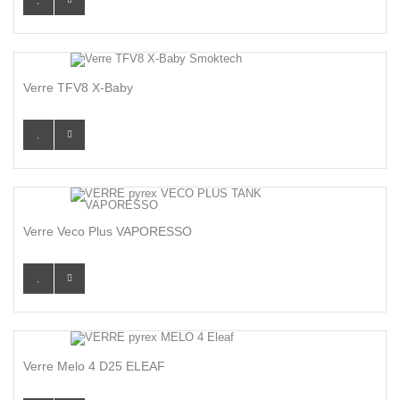
Verre TFV8 X-Baby
Verre Veco Plus VAPORESSO
Verre Melo 4 D25 ELEAF