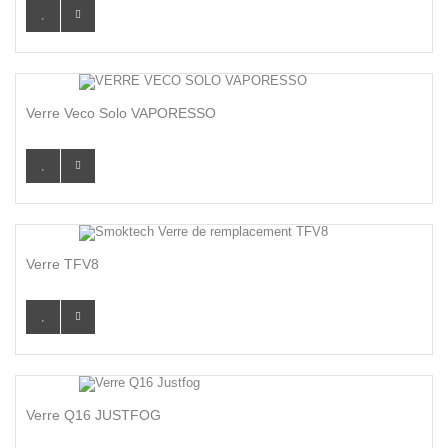
Verre Veco Solo VAPORESSO
Verre TFV8
Verre Q16 JUSTFOG