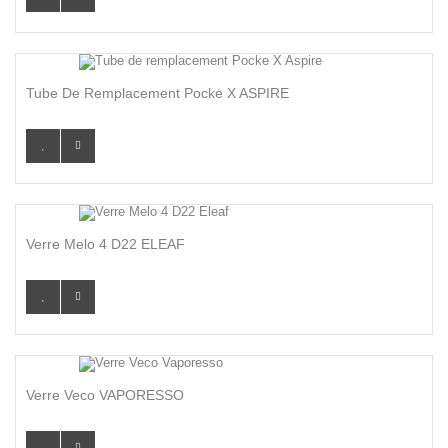
Tube De Remplacement Pocke X ASPIRE
Verre Melo 4 D22 ELEAF
Verre Veco VAPORESSO