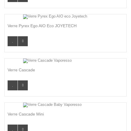
Verre Pyrex Ego AIO Eco JOYETECH
Verre Cascade
Verre Cascade Mini