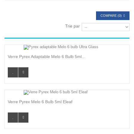
COMPARE (
0
)
Trie par
Verre Pyrex Adaptable Melo 6 Bulb 5ml...
Verre Pyrex Melo 6 Bulb 5ml Eleaf