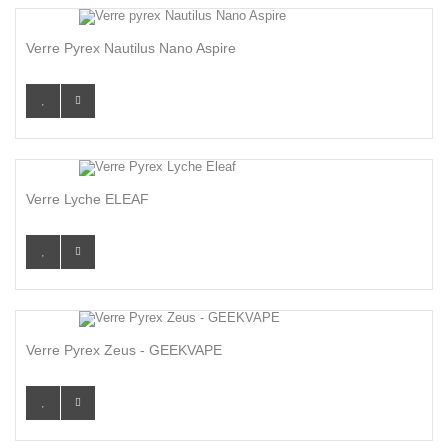
Verre Pyrex Nautilus Nano Aspire
Verre Lyche ELEAF
Verre Pyrex Zeus - GEEKVAPE