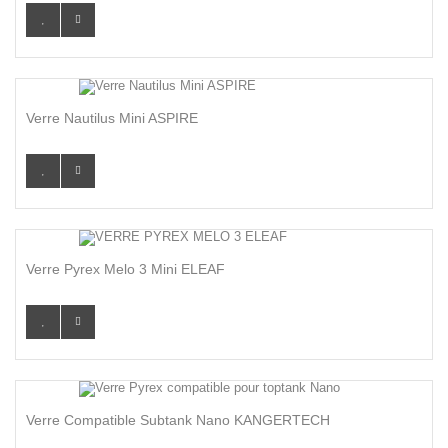
Verre Nautilus Mini ASPIRE
Verre Pyrex Melo 3 Mini ELEAF
Verre Compatible Subtank Nano KANGERTECH