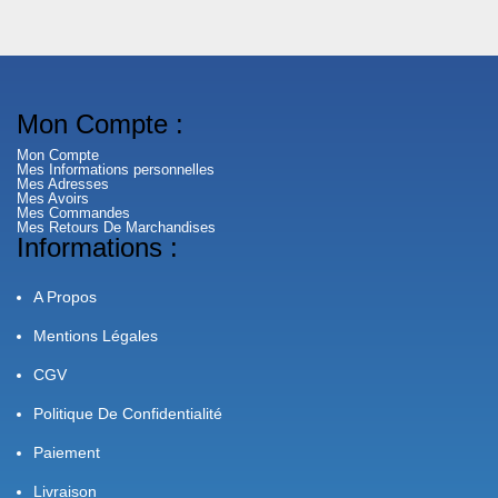
Mon Compte :
Mon Compte
Mes Informations personnelles
Mes Adresses
Mes Avoirs
Mes Commandes
Mes Retours De Marchandises
Informations :
A Propos
Mentions Légales
CGV
Politique De Confidentialité
Paiement
Livraison