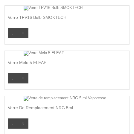
Verre TFV16 Bulb SMOKTECH
Verre Melo 5 ELEAF
Verre De Remplacement NRG 5ml