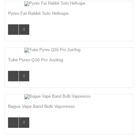
Pyrex Fat Rabbit Solo Hellvape
Tube Pyrex Q16 Pro Justfog
Bague Vape Band Bulb Vaporesso