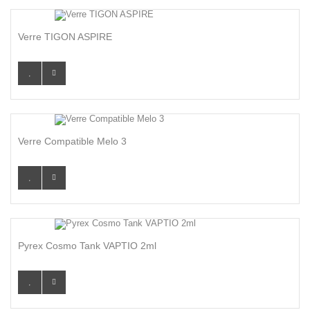
Verre TIGON ASPIRE
Verre Compatible Melo 3
Pyrex Cosmo Tank VAPTIO 2ml