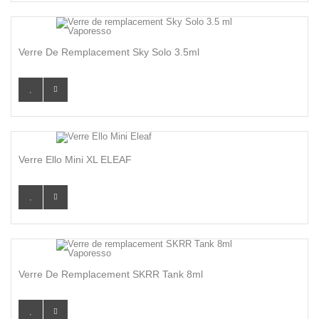
Verre De Remplacement Sky Solo 3.5ml
Verre Ello Mini XL ELEAF
Verre De Remplacement SKRR Tank 8ml