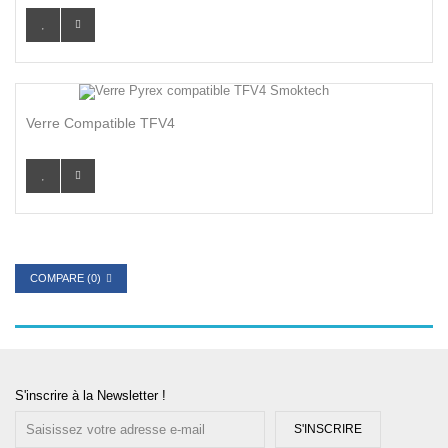
Verre Compatible TFV4
COMPARE (
0
)
S'inscrire à la Newsletter !
S'INSCRIRE