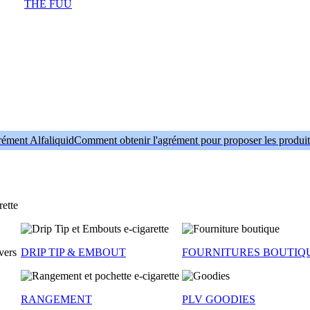
THE FUU
Comment obtenir l'agrément pour proposer les produit
DRIP TIP & EMBOUT
FOURNITURES BOUTIQ
RANGEMENT
PLV GOODIES