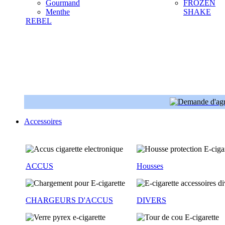
Gourmand
FROZEN
Menthe
SHAKE
REBEL
Accessoires
ACCUS
Housses
CHARGEURS D'ACCUS
DIVERS