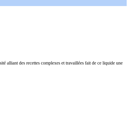
alliant des recettes complexes et travaillées fait de ce liquide une