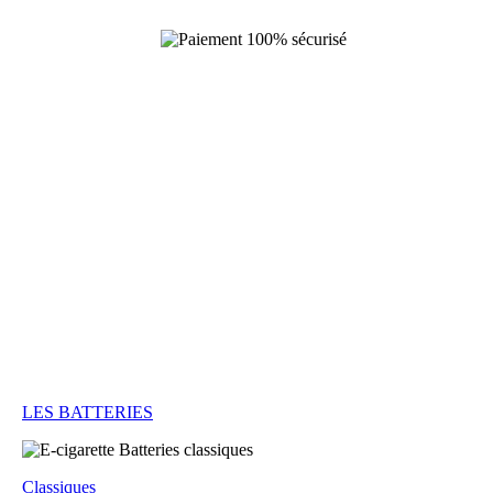
LES BATTERIES
Classiques