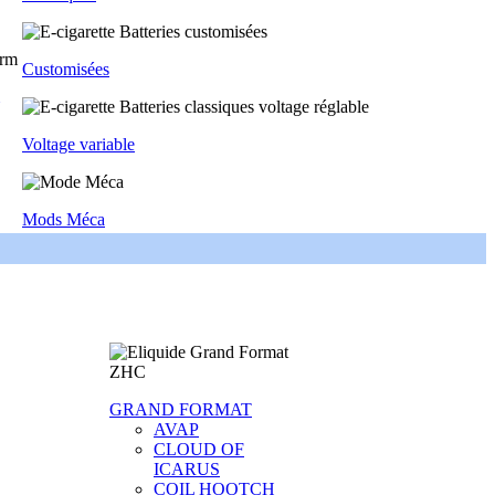
Customisées
Voltage variable
Mods Méca
GRAND FORMAT
AVAP
CLOUD OF
ICARUS
COIL HOOTCH