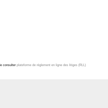
de consulter
plateforme de règlement en ligne des litiges (RLL)