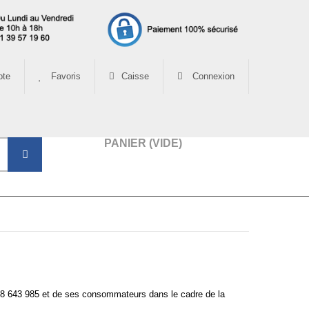
te
Favoris
Caisse
Connexion
PANIER
(VIDE)
8 643 985
et de ses consommateurs dans le cadre de la