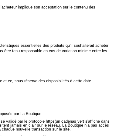
’acheteur implique son acceptation sur le contenu des
ristiques essentielles des produits qu’il souhaiterait acheter
s être tenu responsable en cas de variation minime entre les
 et ce, sous réserve des disponibilités à cette date.
oposés par La Boutique :
sé validé par le protocole https(un cadenas vert s'affiche dans
itent jamais en clair sur le réseau. La Boutique n’a pas accès
haque nouvelle transaction sur le site.