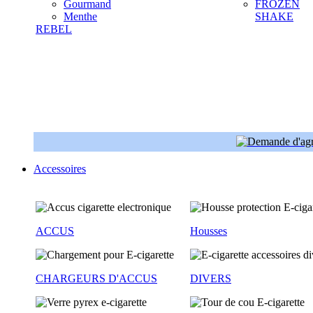
Gourmand
FROZEN
Menthe
SHAKE
REBEL
Accessoires
ACCUS
Housses
CHARGEURS D'ACCUS
DIVERS