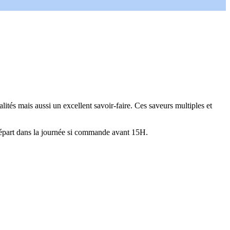
tés mais aussi un excellent savoir-faire. Ces saveurs multiples et
épart dans la journée si commande avant 15H.