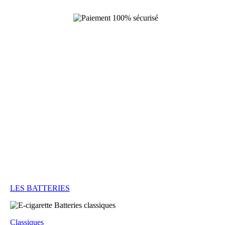
LES BATTERIES
Classiques