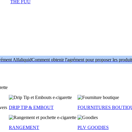
THE FUU
Comment obtenir l'agrément pour proposer les produit
DRIP TIP & EMBOUT
FOURNITURES BOUTIQ
RANGEMENT
PLV GOODIES