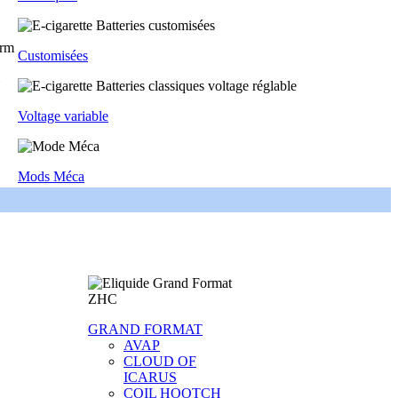
Customisées
Voltage variable
Mods Méca
GRAND FORMAT
AVAP
CLOUD OF
ICARUS
COIL HOOTCH