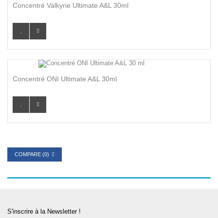
Concentré Valkyrie Ultimate A&L 30ml
Concentré ONI Ultimate A&L 30ml
COMPARE (
0
)
S'inscrire à la Newsletter !