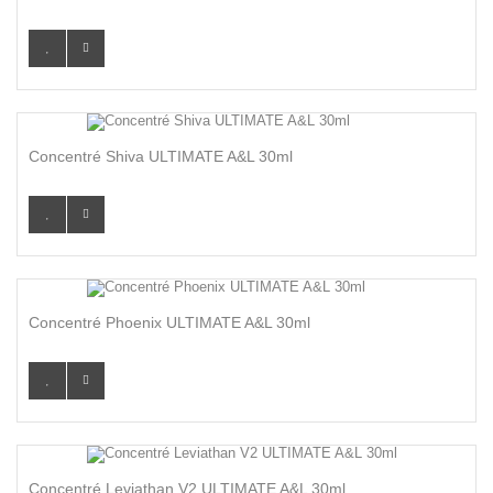
Concentré Shiva ULTIMATE A&L 30ml
Concentré Phoenix ULTIMATE A&L 30ml
Concentré Leviathan V2 ULTIMATE A&L 30ml