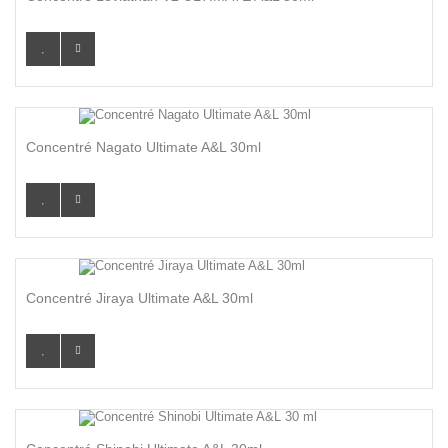
Concentré Nagato Ultimate A&L 30ml
Concentré Jiraya Ultimate A&L 30ml