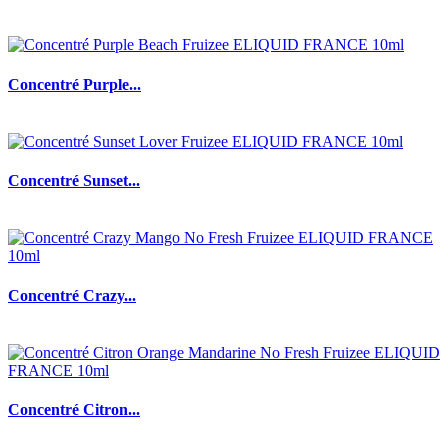
Concentré Purple...
Concentré Sunset...
Concentré Crazy...
Concentré Citron...