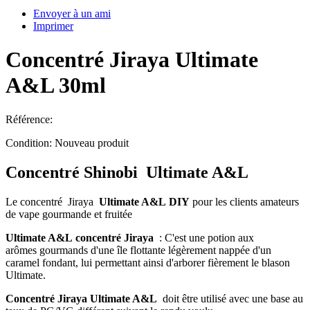
Envoyer à un ami
Imprimer
Concentré Jiraya Ultimate
A&L 30ml
Référence:
Condition:
Nouveau produit
Concentré Shinobi Ultimate A&L
Le concentré Jiraya
Ultimate A&L DIY
pour les clients amateurs
de vape gourmande et fruitée
Ultimate A&L concentré Jiraya
: C'est une
potion aux
arômes gourmands d'une île flottante légèrement nappée d'un
caramel fondant, lui permettant ainsi d'arborer fièrement le blason
Ultimate.
Concentré Jiraya Ultimate A&L
doit être utilisé avec une base au