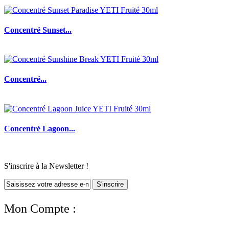
Concentré Sunset...
Concentré...
Concentré Lagoon...
S'inscrire à la Newsletter !
S'inscrire
Mon Compte :