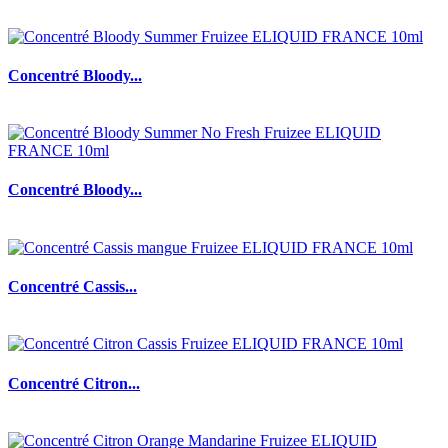
Concentré Bloody...
Concentré Bloody...
Concentré Cassis...
Concentré Citron...