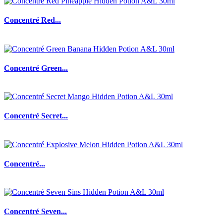
Concentré Red...
Concentré Green...
Concentré Secret...
Concentré...
Concentré Seven...