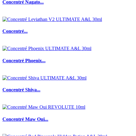
Concentré Nagato...
Concentré...
Concentré Phoenix...
Concentré Shiva...
Concentré Maw Oui...