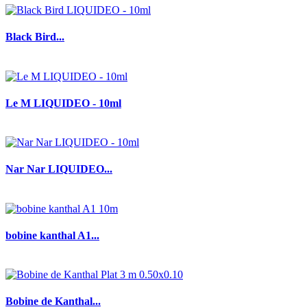
Black Bird...
Le M LIQUIDEO - 10ml
Nar Nar LIQUIDEO...
bobine kanthal A1...
Bobine de Kanthal...