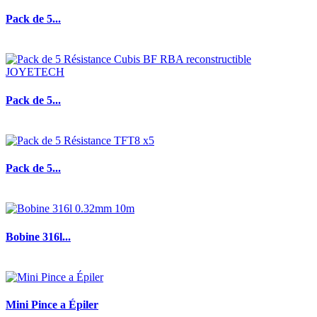
Pack de 5...
Pack de 5...
Pack de 5...
Bobine 316l...
Mini Pince a Épiler