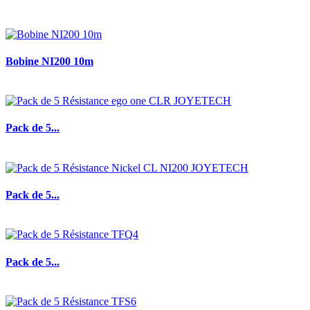
Bobine NI200 10m
Pack de 5...
Pack de 5...
Pack de 5...