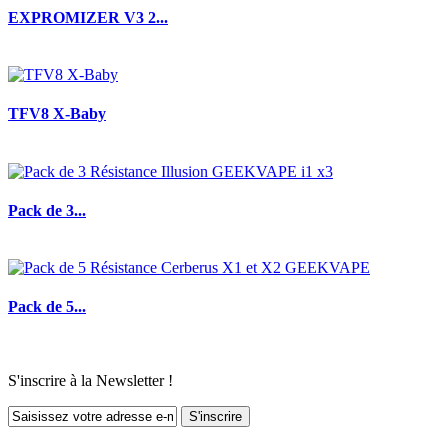
EXPROMIZER V3 2...
TFV8 X-Baby
Pack de 3...
Pack de 5...
S'inscrire à la Newsletter !
S'inscrire