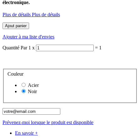
électronique.
Plus de détails Plus de détails
Ajout panier
Ajouter à ma liste d'envies
Quantité
Par
1
x
=
1
Couleur
Acier
Noir
Prévenez-moi lorsque le produit est disponible
En savoir +